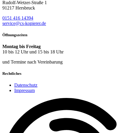
Rudolf-Wetzer-Straße 1
91217 Hersbruck
0151 416 14394
service@cs-kopierer.de
Öffnungszeiten
Montag bis Freitag
10 bis 12 Uhr und 15 bis 18 Uhr
und Termine nach Vereinbarung
Rechtliches
Datenschutz
Impressum