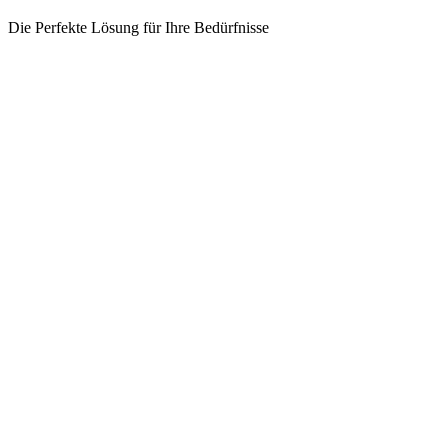
Die Perfekte Lösung für Ihre Bedürfnisse