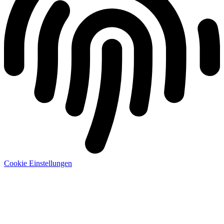
Cookie Einstellungen